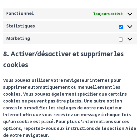
Fonctionnel
Toujours activé
Statistiques
Marketing
8. Activer/désactiver et supprimer les
cookies
Vous pouvez utiliser votre navigateur internet pour
supprimer automatiquement ou manuellement les
cookies. Vous pouvez également spécifier que certains
cookies ne peuvent pas être placés. Une autre option
consiste à modifier les réglages de votre navigateur
Internet afin que vous receviez un message à chaque fois
qu’un cookie est placé. Pour plus d’informations sur ces
options, reportez-vous aux instructions de la section Aide
de votre navigateur.