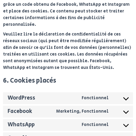
grâce un code obtenu de Facebook, WhatsApp et Instagram
et place des cookies. Ce contenu peut stocker et traiter
certaines informations à des fins de publicité
personnalisée.
Veuillez lire la déclaration de confidentialité de ces
réseaux sociaux (qui peut être modifiée régulièrement)
afin de savoir ce qu’ils font de vos données (personnelles)
traitées en utilisant ces cookies. Les données récupérées
sont anonymisées autant que possible. Facebook,
WhatsApp et Instagram se trouvent aux États-Unis.
6. Cookies placés
WordPress
Fonctionnel
Facebook
Marketing, Fonctionnel
WhatsApp
Fonctionnel