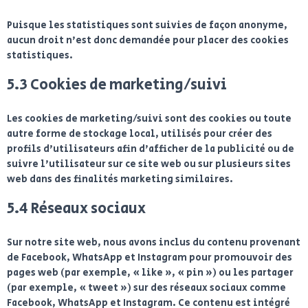
Puisque les statistiques sont suivies de façon anonyme,
aucun droit n’est donc demandée pour placer des cookies
statistiques.
5.3 Cookies de marketing/suivi
Les cookies de marketing/suivi sont des cookies ou toute
autre forme de stockage local, utilisés pour créer des
profils d’utilisateurs afin d’afficher de la publicité ou de
suivre l’utilisateur sur ce site web ou sur plusieurs sites
web dans des finalités marketing similaires.
5.4 Réseaux sociaux
Sur notre site web, nous avons inclus du contenu provenant
de Facebook, WhatsApp et Instagram pour promouvoir des
pages web (par exemple, « like », « pin ») ou les partager
(par exemple, « tweet ») sur des réseaux sociaux comme
Facebook, WhatsApp et Instagram. Ce contenu est intégré