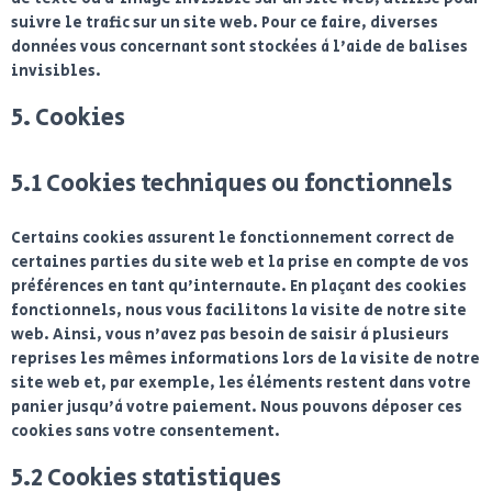
suivre le trafic sur un site web. Pour ce faire, diverses
données vous concernant sont stockées à l’aide de balises
invisibles.
5. Cookies
5.1 Cookies techniques ou fonctionnels
Certains cookies assurent le fonctionnement correct de
certaines parties du site web et la prise en compte de vos
préférences en tant qu’internaute. En plaçant des cookies
fonctionnels, nous vous facilitons la visite de notre site
web. Ainsi, vous n’avez pas besoin de saisir à plusieurs
reprises les mêmes informations lors de la visite de notre
site web et, par exemple, les éléments restent dans votre
panier jusqu’à votre paiement. Nous pouvons déposer ces
cookies sans votre consentement.
5.2 Cookies statistiques