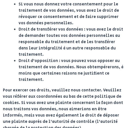
Si vous nous donnez votre consentement pour le
traitement de vos données, vous avez le droit de
révoquer ce consentement et de faire supprimer
vos données personnelles.
Droit de transférer vos données : vous avez le droit
de demander toutes vos données personnelles au
responsable du traitement et de les transférer
dans leur intégralité à un autre responsable du
traitement.
Droit d’opposition : vous pouvez vous opposer au
traitement de vos données. Nous obtempérerons, à
moins que certaines raisons ne justifient ce
traitement.
Pour exercer ces droits, veuillez nous contacter. Veuillez
vous référer aux coordonnées au bas de cette politique de
cookies. Si vous avez une plainte concernant la façon dont
nous traitons vos données, nous aimerions en être
informés, mais vous avez également le droit de déposer
une plainte auprès de l’autorité de contrôle (l’autorité
chargée de la protection des données).