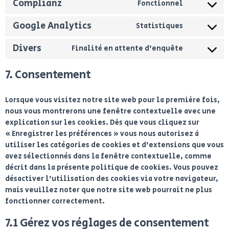
Complianz
Fonctionnel
Google Analytics
Statistiques
Divers
Finalité en attente d’enquête
7. Consentement
Lorsque vous visitez notre site web pour la première fois,
nous vous montrerons une fenêtre contextuelle avec une
explication sur les cookies. Dès que vous cliquez sur
« Enregistrer les préférences » vous nous autorisez à
utiliser les catégories de cookies et d’extensions que vous
avez sélectionnés dans la fenêtre contextuelle, comme
décrit dans la présente politique de cookies. Vous pouvez
désactiver l’utilisation des cookies via votre navigateur,
mais veuillez noter que notre site web pourrait ne plus
fonctionner correctement.
7.1 Gérez vos réglages de consentement