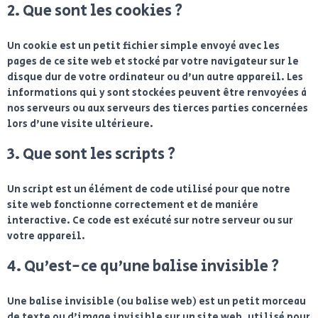
2. Que sont les cookies ?
Un cookie est un petit fichier simple envoyé avec les
pages de ce site web et stocké par votre navigateur sur le
disque dur de votre ordinateur ou d’un autre appareil. Les
informations qui y sont stockées peuvent être renvoyées à
nos serveurs ou aux serveurs des tierces parties concernées
lors d’une visite ultérieure.
3. Que sont les scripts ?
Un script est un élément de code utilisé pour que notre
site web fonctionne correctement et de manière
interactive. Ce code est exécuté sur notre serveur ou sur
votre appareil.
4. Qu’est-ce qu’une balise invisible ?
Une balise invisible (ou balise web) est un petit morceau
de texte ou d’image invisible sur un site web, utilisé pour