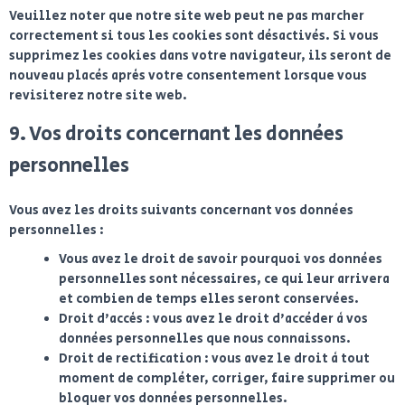
Veuillez noter que notre site web peut ne pas marcher
correctement si tous les cookies sont désactivés. Si vous
supprimez les cookies dans votre navigateur, ils seront de
nouveau placés après votre consentement lorsque vous
revisiterez notre site web.
9. Vos droits concernant les données
personnelles
Vous avez les droits suivants concernant vos données
personnelles :
Vous avez le droit de savoir pourquoi vos données
personnelles sont nécessaires, ce qui leur arrivera
et combien de temps elles seront conservées.
Droit d’accès : vous avez le droit d’accéder à vos
données personnelles que nous connaissons.
Droit de rectification : vous avez le droit à tout
moment de compléter, corriger, faire supprimer ou
bloquer vos données personnelles.