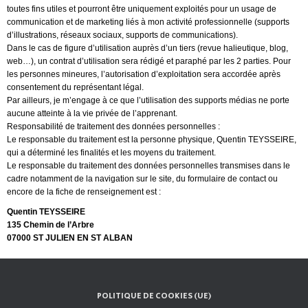
toutes fins utiles et pourront être uniquement exploités pour un usage de
communication et de marketing liés à mon activité professionnelle (supports
d’illustrations, réseaux sociaux, supports de communications).
Dans le cas de figure d’utilisation auprès d’un tiers (revue halieutique, blog,
web…), un contrat d’utilisation sera rédigé et paraphé par les 2 parties. Pour
les personnes mineures, l’autorisation d’exploitation sera accordée après
consentement du représentant légal.
Par ailleurs, je m’engage à ce que l’utilisation des supports médias ne porte
aucune atteinte à la vie privée de l’apprenant.
Responsabilité de traitement des données personnelles :
Le responsable du traitement est la personne physique, Quentin TEYSSEIRE,
qui a déterminé les finalités et les moyens du traitement.
Le responsable du traitement des données personnelles transmises dans le
cadre notamment de la navigation sur le site, du formulaire de contact ou
encore de la fiche de renseignement est :
Quentin TEYSSEIRE
135 Chemin de l’Arbre
07000 ST JULIEN EN ST ALBAN
POLITIQUE DE COOKIES (UE)